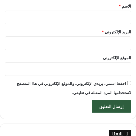
*
الاسم
*
البريد الإلكتروني
*
الموقع الإلكتروني
احفظ اسمي، بريدي الإلكتروني، والموقع الإلكتروني في هذا المتصفح
لاستخدامها المرة المقبلة في تعليقي.
إتبعنا