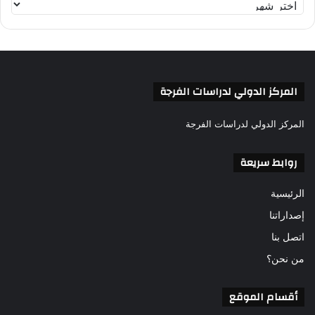
ر
ش
ي
ف
المركز الدولي لدراسات الفرجة
المركز الدولي لدراسات الفرجة
روابط سريعة
الرئيسية
إصداراتنا
اتصل بنا
من نحن؟
أقسام الموقع