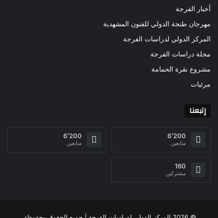
أخبار الفرجة
مهرجان طنجة الدولي للفنون المشهدية
المركز الدولي لدراسات الفرجة
مجلة دراسات الفرجة
مشروع نقرة الحمامة
مرئيات
إتبعنا
6٬200
6٬200
متابعين
متابعين
160
مشتركين
© 2026 المركز الدولي لدراسات الفرجة | جميع الحقوق محفوظة.