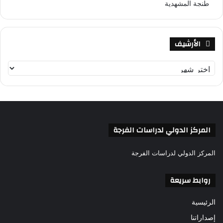
طنجة المشهدية
الأرشيف
ا
ل
أ
ر
ش
ي
ف
المركز الدولي لدراسات الفرجة
المركز الدولي لدراسات الفرجة
روابط سريعة
الرئيسية
إصداراتنا