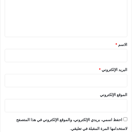
ع
ل
ي
ق
*
الاسم
*
البريد الإلكتروني
*
الموقع الإلكتروني
احفظ اسمي، بريدي الإلكتروني، والموقع الإلكتروني في هذا المتصفح
لاستخدامها المرة المقبلة في تعليقي.