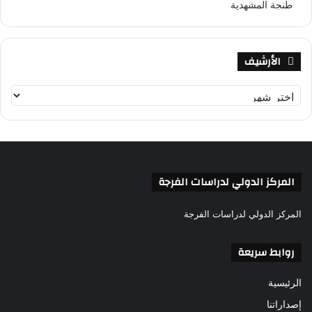
طنجة المشهدية
الأرشيف
ا
ل
أ
ر
ش
ي
ف
المركز الدولي لدراسات الفرجة
المركز الدولي لدراسات الفرجة
روابط سريعة
الرئيسية
إصداراتنا