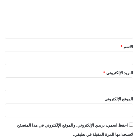
ع
ل
ي
ق
*
الاسم
*
البريد الإلكتروني
*
الموقع الإلكتروني
احفظ اسمي، بريدي الإلكتروني، والموقع الإلكتروني في هذا المتصفح
لاستخدامها المرة المقبلة في تعليقي.