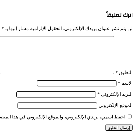
اترك تعليقاً
لن يتم نشر عنوان بريدك الإلكتروني.
الحقول الإلزامية مشار إليها بـ
*
التعليق
*
الاسم
*
البريد الإلكتروني
*
الموقع الإلكتروني
احفظ اسمي، بريدي الإلكتروني، والموقع الإلكتروني في هذا المتصف