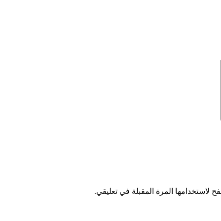
ح لاستخدامها المرة المقبلة في تعليقي.