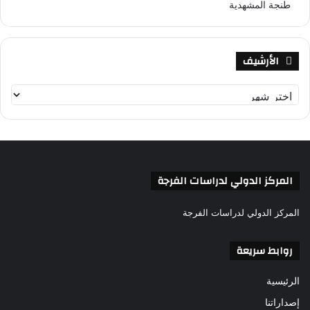
طنجة المشهدية
الأرشيف
ا
ل
أ
ر
ش
ي
ف
المركز الدولي لدراسات الفرجة
المركز الدولي لدراسات الفرجة
روابط سريعة
الرئيسية
إصداراتنا