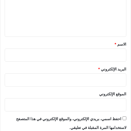
ع
ل
ي
ق
*
الاسم
*
البريد الإلكتروني
*
الموقع الإلكتروني
احفظ اسمي، بريدي الإلكتروني، والموقع الإلكتروني في هذا المتصفح
لاستخدامها المرة المقبلة في تعليقي.