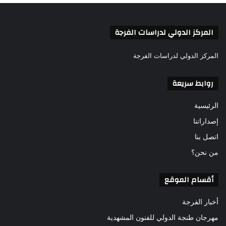
ف
المركز الدولي لدراسات الفرجة
المركز الدولي لدراسات الفرجة
روابط سريعة
الرئيسية
إصداراتنا
اتصل بنا
من نحن؟
أقسام الموقع
أخبار الفرجة
مهرجان طنجة الدولي للفنون المشهدية