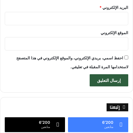
البريد الإلكتروني
*
الموقع الإلكتروني
احفظ اسمي، بريدي الإلكتروني، والموقع الإلكتروني في هذا المتصفح
لاستخدامها المرة المقبلة في تعليقي.
إتبعنا
6٬200
6٬200
متابعين
متابعين