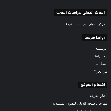
المركز الدولي لدراسات الفرجة
المركز الدولي لدراسات الفرجة
روابط سريعة
الرئيسية
إصداراتنا
اتصل بنا
من نحن؟
أقسام الموقع
أخبار الفرجة
مهرجان طنجة الدولي للفنون المشهدية
المركز الدولي لدراسات الفرجة